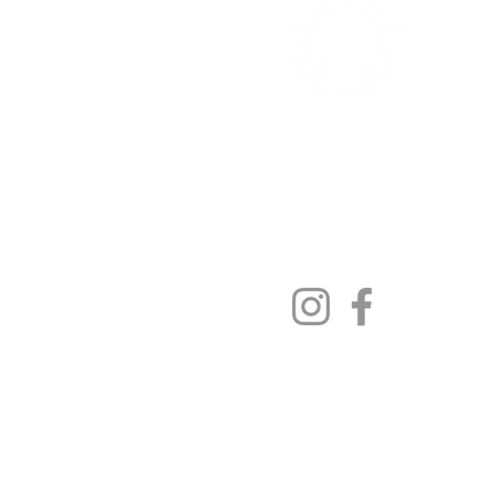
Seguici